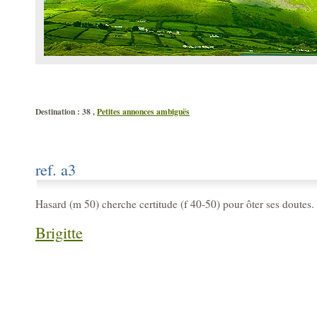
Destination : 38 ,
Petites annonces ambiguës
ref. a3
Hasard (m 50) cherche certitude (f 40-50) pour ôter ses doutes.
Brigitte