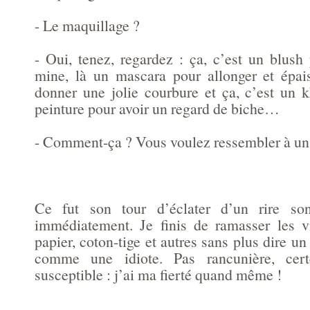
- Le maquillage ?
- Oui, tenez, regardez : ça, c’est un blus
mine, là un mascara pour allonger et épaiss
donner une jolie courbure et ça, c’est un 
peinture pour avoir un regard de biche…
- Comment-ça ? Vous voulez ressembler à un
Ce fut son tour d’éclater d’un rire s
immédiatement. Je finis de ramasser les 
papier, coton-tige et autres sans plus dire un 
comme une idiote. Pas rancunière, cer
susceptible : j’ai ma fierté quand même !