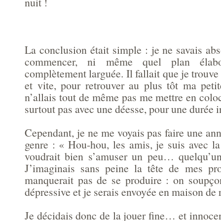
nuit !
La conclusion était simple : je ne savais a
commencer, ni même quel plan élabore
complètement larguée. Il fallait que je trouve
et vite, pour retrouver au plus tôt ma petit
n’allais tout de même pas me mettre en colo
surtout pas avec une déesse, pour une durée 
Cependant, je ne me voyais pas faire une an
genre : « Hou-hou, les amis, je suis avec l
voudrait bien s’amuser un peu… quelqu’un
J’imaginais sans peine la tête de mes pr
manquerait pas de se produire : on soupço
dépressive et je serais envoyée en maison de 
Je décidais donc de la jouer fine… et innoce