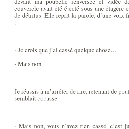
devant ma poubelle renversée et vidée d
couvercle avait été éjecté sous une étagère et
de détritus. Elle reprit la parole, d’une voix
:
- Je crois que j’ai cassé quelque chose…
- Mais non !
Je réussis à m’arrêter de rire, retenant de pou
semblait cocasse.
- Mais non, vous n’avez rien cassé, c’est j