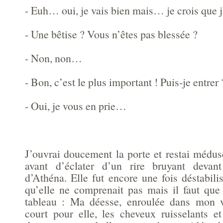
- Euh… oui, je vais bien mais… je crois que j
- Une bêtise ? Vous n’êtes pas blessée ?
- Non, non…
- Bon, c’est le plus important ! Puis-je entrer 
- Oui, je vous en prie…
J’ouvrai doucement la porte et restai médus
avant d’éclater d’un rire bruyant devan
d’Athéna. Elle fut encore une fois déstabil
qu’elle ne comprenait pas mais il faut que 
tableau : Ma déesse, enroulée dans mon v
court pour elle, les cheveux ruisselants et