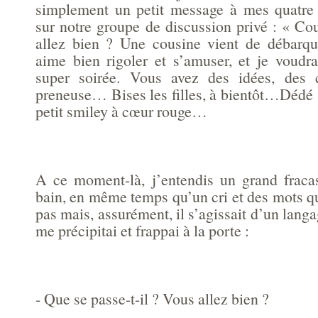
simplement un petit message à mes quatre 
sur notre groupe de discussion privé : « Cou
allez bien ? Une cousine vient de débarqu
aime bien rigoler et s’amuser, et je voudra
super soirée. Vous avez des idées, des 
preneuse… Bises les filles, à bientôt…Dédé 
petit smiley à cœur rouge…
A ce moment-là, j’entendis un grand fraca
bain, en même temps qu’un cri et des mots q
pas mais, assurément, il s’agissait d’un langa
me précipitai et frappai à la porte :
- Que se passe-t-il ? Vous allez bien ?