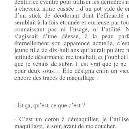
dentifrice éventré pour utiliser les dernières 
à cheveux noire cassée ; d’un pot vide de cr
d’un stick de déodorant dont l’efficacité 
semblait à la fois étonnée et curieuse par tou
connaissant pas ni l’usage, ni l’utilité. 
s’agissait d’une déesse, à la peau parf
éternellement son apparence actuelle, c’est
jeune fille de dix-huit ans qui aurait pu être 
attitude désarmante me touchait, et j’oubliai 
que je venais de subir. Il est vrai que je ne
pour deux sous… Elle désigna enfin un vieu
encore des traces de maquillage :
- Et ça, qu’est-ce que c’est ?
- C’est un coton à démaquiller, je l’utili
maquillage, le soir, avant de me coucher.