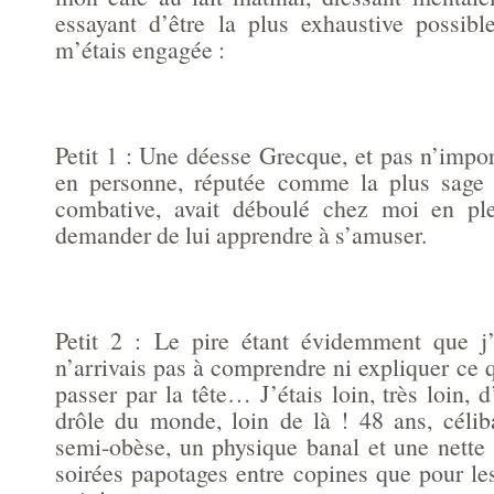
essayant d’être la plus exhaustive possib
m’étais engagée :
Petit 1 : Une déesse Grecque, et pas n’impo
en personne, réputée comme la plus sage 
combative, avait déboulé chez moi en pl
demander de lui apprendre à s’amuser.
Petit 2 : Le pire étant évidemment que j’
n’arrivais pas à comprendre ni expliquer ce 
passer par la tête… J’étais loin, très loin, d’
drôle du monde, loin de là ! 48 ans, célib
semi-obèse, un physique banal et une nette 
soirées papotages entre copines que pour le