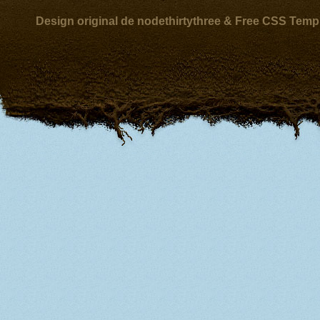
Design original de nodethirtythree & Free CSS Temp